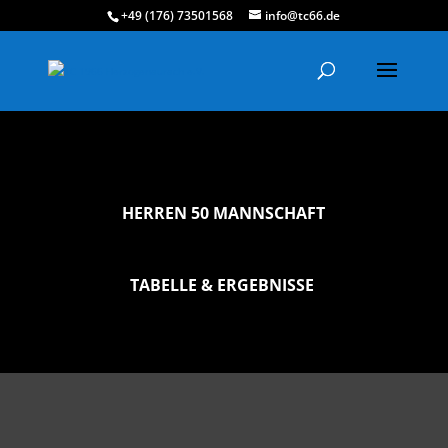
+49 (176) 73501568
info@tc66.de
HERREN 50 MANNSCHAFT
TABELLE & ERGEBNISSE