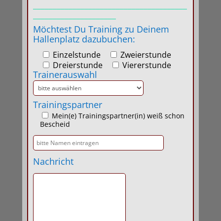
_______________________________________
_____________________
Möchtest Du Training zu Deinem
Hallenplatz dazubuchen:
Einzelstunde
Zweierstunde
Dreierstunde
Viererstunde
Trainerauswahl
Trainingspartner
Mein(e) Trainingspartner(in) weiß schon
Bescheid
Nachricht