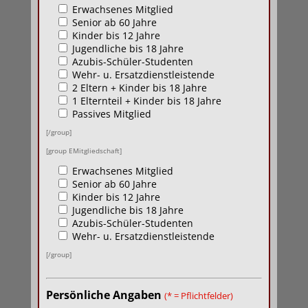
Erwachsenes Mitglied
Senior ab 60 Jahre
Kinder bis 12 Jahre
Jugendliche bis 18 Jahre
Azubis-Schüler-Studenten
Wehr- u. Ersatzdienstleistende
2 Eltern + Kinder bis 18 Jahre
1 Elternteil + Kinder bis 18 Jahre
Passives Mitglied
[/group]
[group EMitgliedschaft]
Erwachsenes Mitglied
Senior ab 60 Jahre
Kinder bis 12 Jahre
Jugendliche bis 18 Jahre
Azubis-Schüler-Studenten
Wehr- u. Ersatzdienstleistende
[/group]
Persönliche Angaben
(* = Pflichtfelder)