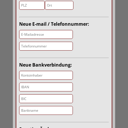
Neue E-mail / Telefonnummer:
Neue Bankverbindung: