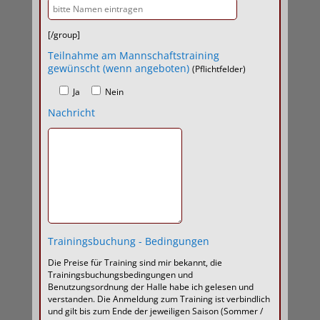
[/group]
Teilnahme am Mannschaftstraining
gewünscht (wenn angeboten)
(Pflichtfelder)
Ja
Nein
Nachricht
Trainingsbuchung - Bedingungen
Die Preise für Training sind mir bekannt, die
Trainingsbuchungsbedingungen und
Benutzungsordnung der Halle habe ich gelesen und
verstanden. Die Anmeldung zum Training ist verbindlich
und gilt bis zum Ende der jeweiligen Saison (Sommer /