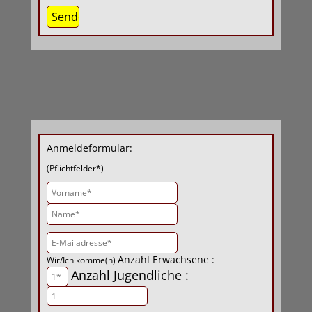
Anmeldeformular:
(Pflichtfelder*)
Anzahl Erwachsene :
Wir/Ich komme(n)
Anzahl Jugendliche :