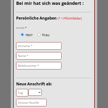
Bei mir hat sich was geändert :
Persönliche Angaben
(* = Pflichtfelder)
*
Anrede
Herr
Frau
Neue Anschrift ab: