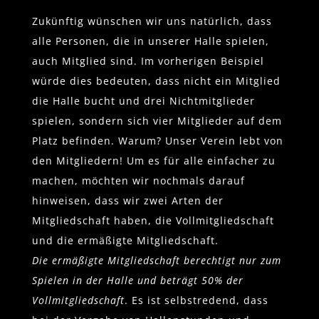
Zukünftig wünschen wir uns natürlich, dass
alle Personen, die in unserer Halle spielen,
auch Mitglied sind. Im vorherigen Beispiel
würde dies bedeuten, dass nicht ein Mitglied
die Halle bucht und drei Nichtmitglieder
spielen, sondern sich vier Mitglieder auf dem
Platz befinden. Warum? Unser Verein lebt von
den Mitgliedern! Um es für alle einfacher zu
machen, möchten wir nochmals darauf
hinweisen, dass wir zwei Arten der
Mitgliedschaft haben, die Vollmitgliedschaft
und die ermäßigte Mitgliedschaft.
Die ermäßigte Mitgliedschaft berechtigt nur zum
Spielen in der Halle und beträgt 50% der
Vollmitgliedschaft
. Es ist selbstredend, dass