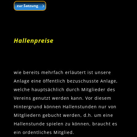
zur Satzung
Hallenpreise
wie bereits mehrfach erläutert ist unsere
Anlage eine öffentlich bezuschusste Anlage,
welche hauptsächlich durch Mitglieder des
Vereins genutzt werden kann. Vor diesem
Hintergrund können Hallenstunden nur von
Mitgliedern gebucht werden, d.h. um eine
Hallenstunde spielen zu können, braucht es
ein ordentliches Mitglied.