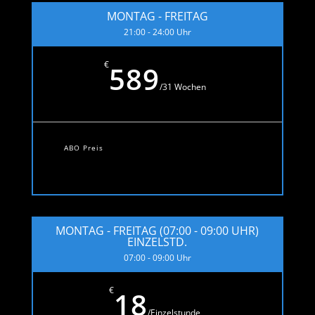
MONTAG - FREITAG
21:00 - 24:00 Uhr
€
589
/
31 Wochen
ABO Preis
MONTAG - FREITAG (07:00 - 09:00 UHR)
EINZELSTD.
07:00 - 09:00 Uhr
€
18
/
Einzelstunde