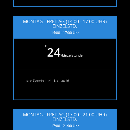
MONTAG - FREITAG (14:00 - 17:00 UHR)
EINZELSTD.
14:00 - 17:00 Uhr
€
24
/
Einzelstunde
pro Stunde inkl. Lichtgeld
MONTAG - FREITAG (17:00 - 21:00 UHR)
EINZELSTD.
17:00 - 21:00 Uhr