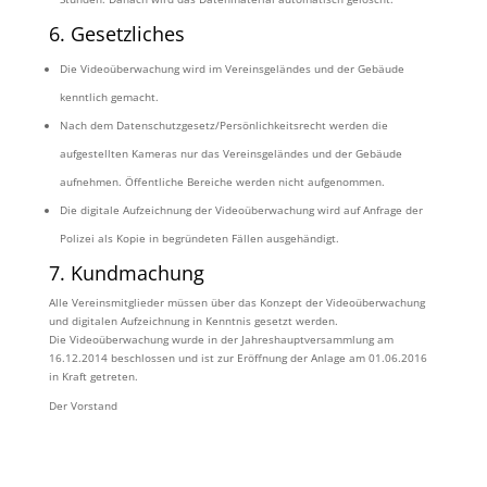
6. Gesetzliches
Die Videoüberwachung wird im
Vereinsgeländes und der Gebäude
kenntlich gemacht.
Nach dem Datenschutzgesetz/Persönlichkeitsrecht werden die
aufgestellten Kameras nur das
Vereinsgeländes und der Gebäude
aufnehmen. Öffentliche Bereiche werden nicht aufgenommen.
Die digitale Aufzeichnung der Videoüberwachung wird auf Anfrage der
Polizei als Kopie in begründeten Fällen ausgehändigt.
7. Kundmachung
Alle Vereinsmitglieder müssen über das Konzept der Videoüberwachung
und digitalen Aufzeichnung in Kenntnis gesetzt werden.
Die Videoüberwachung wurde in der Jahreshauptversammlung am
16.12.2014 beschlossen und ist zur Eröffnung der Anlage am 01.06.2016
in Kraft getreten.
Der Vorstand