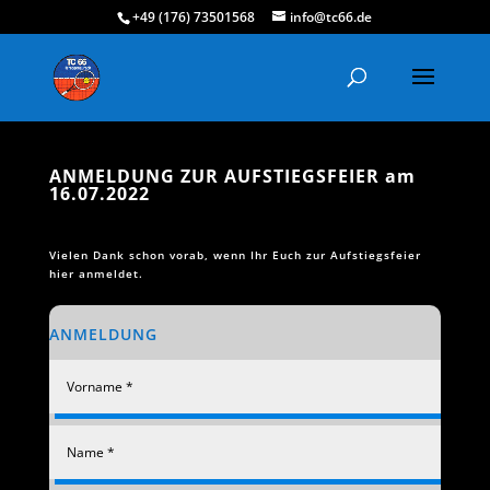
+49 (176) 73501568
info@tc66.de
ANMELDUNG ZUR AUFSTIEGSFEIER am
16.07.2022
Vielen Dank schon vorab, wenn Ihr Euch zur Aufstiegsfeier
hier anmeldet.
ANMELDUNG