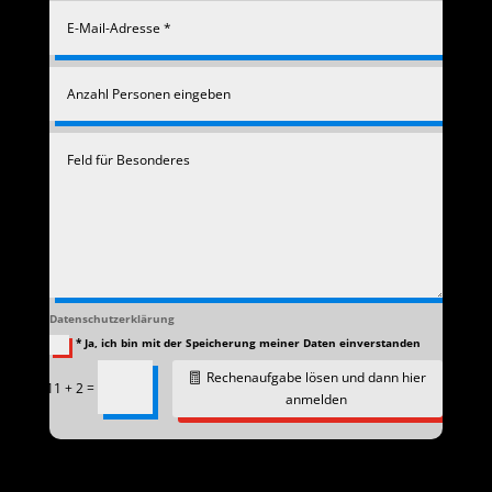
Datenschutzerklärung
* Ja, ich bin mit der Speicherung meiner Daten einverstanden
Rechenaufgabe lösen und dann hier
=
11 + 2
anmelden