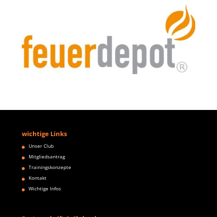
wichtige Links
Unser Club
Mitgliedsantrag
Trainingskonzepte
Kontakt
Wichtige Infos