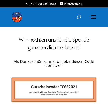
+49 (176) 73501568
info@tc66.de
Wir möchten uns für die Spende
ganz herzlich bedanken!
Als Dankeschön kannst du jetzt diesen Code
benutzen