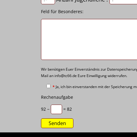
Feld für Besonderes:
Wir benötigen Euer Einverständnis zur Datenspeicher
Mail an info@tc66.de Eure Einwilligung widerrufen.
*
Ja, ich bin einverstanden mit der Speicherung 
Rechenaufgabe
92 −
= 82