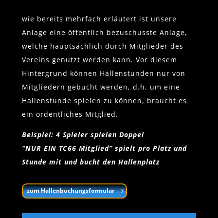
wie bereits mehrfach erläutert ist unsere
Anlage eine öffentlich bezuschusste Anlage,
welche hauptsächlich durch Mitglieder des
Vereins genutzt werden kann. Vor diesem
Hintergrund können Hallenstunden nur von
Mitgliedern gebucht werden, d.h. um eine
Hallenstunde spielen zu können, braucht es
ein ordentliches Mitglied.
Beispiel: 4 Spieler spielen Doppel
“NUR EIN TC66 Mitglied” spielt pro Platz und
Stunde mit und bucht den Hallenplatz
zum Hallenbuchungsformular