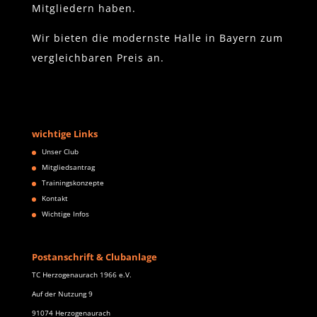
Mitgliedern haben.
Wir bieten die modernste Halle in Bayern zum
vergleichbaren Preis an.
wichtige Links
Unser Club
Mitgliedsantrag
Trainingskonzepte
Kontakt
Wichtige Infos
Postanschrift & Clubanlage
TC Herzogenaurach 1966 e.V.
Auf der Nutzung 9
91074 Herzogenaurach