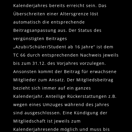
Kalenderjahres bereits erreicht sein. Das
Überschreiten einer Altersgrenze löst
automatisch die entsprechende
Beitragsanpassung aus. Der Status des
vergünstigten Beitrages
„Azubi/Schüler/Student ab 16 Jahre“ ist dem
TC 66 durch entsprechenden Nachweis jeweils
bis zum 31.12. des Vorjahres vorzulegen.
Ansonsten kommt der Beitrag für erwachsene
Mitglieder zum Ansatz. Der Mitgliedsbeitrag
bezieht sich immer auf ein ganzes
Kalenderjahr. Anteilige Rückerstattungen z.B.
wegen eines Umzuges während des Jahres
sind ausgeschlossen. Eine Kündigung der
Mitgliedschaft ist jeweils zum
Kalenderjahresende möglich und muss bis