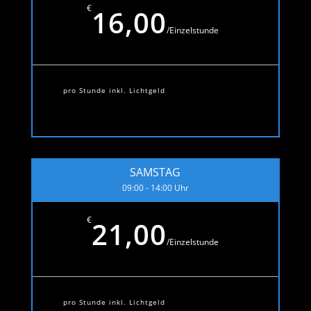
€
16,00
/
Einzelstunde
pro Stunde inkl. Lichtgeld
SAMSTAG
09:00 - 14:00 Uhr
€
21,00
/
Einzelstunde
pro Stunde inkl. Lichtgeld