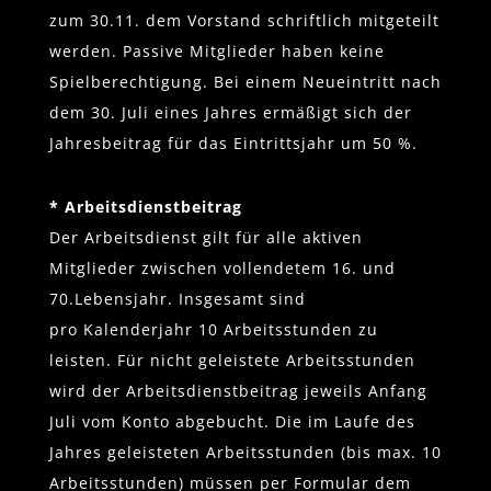
zum 30.11. dem Vorstand schriftlich mitgeteilt
werden. Passive Mitglieder haben keine
Spielberechtigung. Bei einem Neueintritt nach
dem 30. Juli eines Jahres ermäßigt sich der
Jahresbeitrag für das Eintrittsjahr um 50 %.
* Arbeitsdienstbeitrag
Der Arbeitsdienst gilt für alle aktiven
Mitglieder zwischen vollendetem 16. und
70.Lebensjahr. Insgesamt sind
pro Kalenderjahr 10 Arbeitsstunden zu
leisten. Für nicht geleistete Arbeitsstunden
wird der Arbeitsdienstbeitrag jeweils Anfang
Juli vom Konto abgebucht. Die im Laufe des
Jahres geleisteten Arbeitsstunden (bis max. 10
Arbeitsstunden) müssen per Formular dem