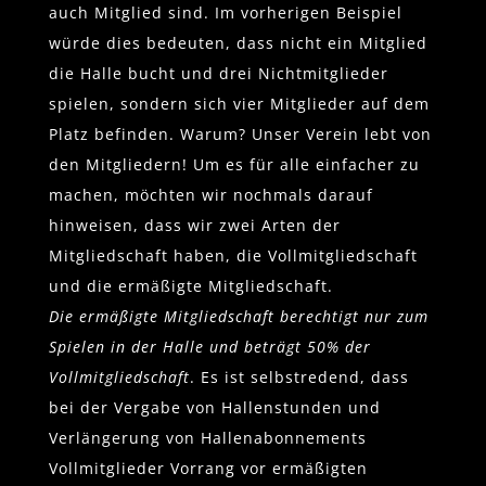
auch Mitglied sind. Im vorherigen Beispiel
würde dies bedeuten, dass nicht ein Mitglied
die Halle bucht und drei Nichtmitglieder
spielen, sondern sich vier Mitglieder auf dem
Platz befinden. Warum? Unser Verein lebt von
den Mitgliedern! Um es für alle einfacher zu
machen, möchten wir nochmals darauf
hinweisen, dass wir zwei Arten der
Mitgliedschaft haben, die Vollmitgliedschaft
und die ermäßigte Mitgliedschaft.
Die ermäßigte Mitgliedschaft berechtigt nur zum
Spielen in der Halle und beträgt 50% der
Vollmitgliedschaft
. Es ist selbstredend, dass
bei der Vergabe von Hallenstunden und
Verlängerung von Hallenabonnements
Vollmitglieder Vorrang vor ermäßigten