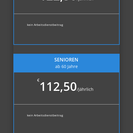
kein Arbeitsdienstbeitrag
SENIOREN
ab 60 Jahre
€
112,50
/
jährlich
kein Arbeitsdienstbeitrag