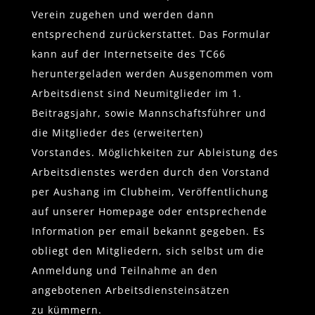
Verein zugehen und werden dann
entsprechend zurückerstattet. Das Formular
kann auf der Internetseite des TC66
heruntergeladen werden Ausgenommen vom
Arbeitsdienst sind Neumitglieder im 1.
Beitragsjahr, sowie Mannschaftsführer und
die Mitglieder des (erweiterten)
Vorstandes. Möglichkeiten zur Ableistung des
Arbeitsdienstes werden durch den Vorstand
per Aushang im Clubheim, Veröffentlichung
auf unserer Homepage oder entsprechende
Information per email bekannt gegeben. Es
obliegt den Mitgliedern, sich selbst um die
Anmeldung und Teilnahme an den
angebotenen Arbeitsdiensteinsätzen
zu kümmern.