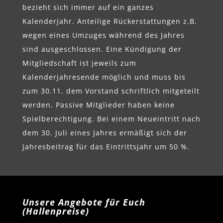
bezieht sich immer auf ein ganzes
Kalenderjahr. Anteilige Rückerstattungen z.B.
wegen eines Umzuges während des Jahres
sind ausgeschlossen. Eine Kündigung der
Mitgliedschaft ist jeweils zum
Kalenderjahresende möglich und muss bis
zum 30.11. dem Vorstand schriftlich mitgeteilt
werden. Passive Mitglieder haben keine
Spielberechtigung. Bei einem Neueintritt nach
dem 30. Juli eines Jahres ermäßigt sich der
Jahresbeitrag für das Eintrittsjahr um 50 %.
Unsere Angebote für Euch
(Hallenpreise)