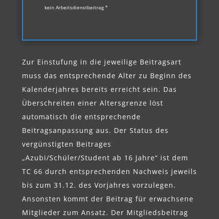
kein Arbeitsdienstbeitrag *
Zur Einstufung in die jeweilige Beitragsart
muss das entsprechende Alter zu Beginn des
Kalenderjahres bereits erreicht sein. Das
Überschreiten einer Altersgrenze löst
automatisch die entsprechende
Beitragsanpassung aus. Der Status des
vergünstigten Beitrages
„Azubi/Schüler/Student ab 16 Jahre“ ist dem
TC 66 durch entsprechenden Nachweis jeweils
bis zum 31.12. des Vorjahres vorzulegen.
Ansonsten kommt der Beitrag für erwachsene
Mitglieder zum Ansatz. Der Mitgliedsbeitrag