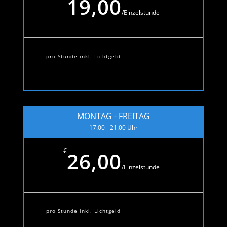
19,00
/
Einzelstunde
pro Stunde inkl. Lichtgeld
MONTAG - FREITAG
17:00 - 21:00 Uhr
€
26,00
/
Einzelstunde
pro Stunde inkl. Lichtgeld