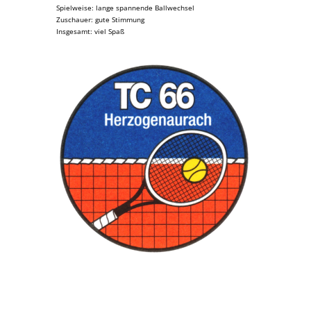
Spielweise: lange spannende Ballwechsel
Zuschauer: gute Stimmung
Insgesamt: viel Spaß