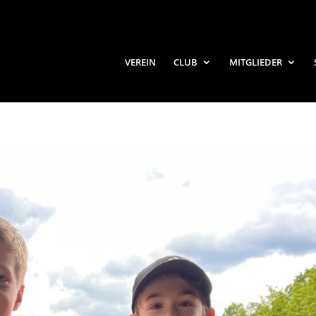
VEREIN
CLUB
MITGLIEDER