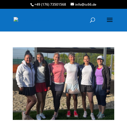
+49 (176) 73501568
info@tc66.de