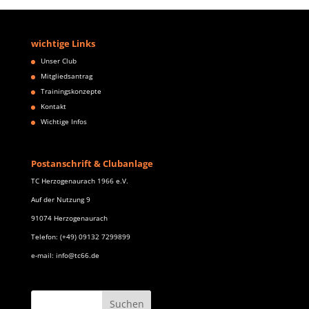
wichtige Links
Unser Club
Mitgliedsantrag
Trainingskonzepte
Kontakt
Wichtige Infos
Postanschrift & Clubanlage
TC Herzogenaurach 1966 e.V.
Auf der Nutzung 9
91074 Herzogenaurach
Telefon: (+49) 09132 7299899
e-mail: info@tc66.de