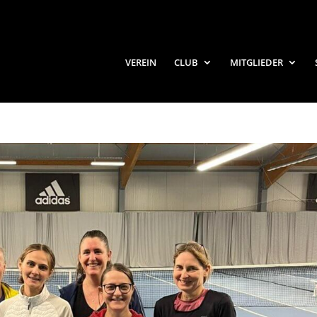
VEREIN
CLUB
MITGLIEDER