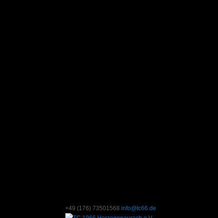
+49 (176) 73501568
info@tc66.de