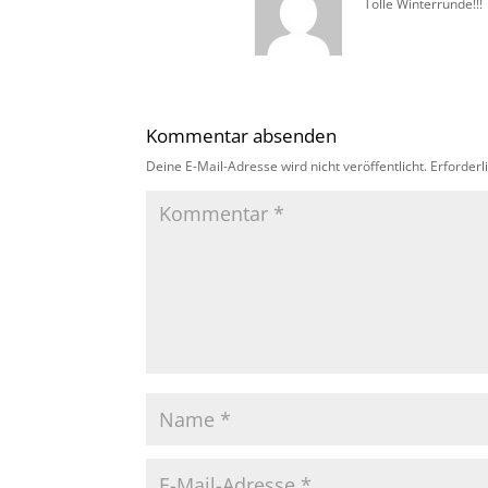
Tolle Winterrunde!!!
Kommentar absenden
Deine E-Mail-Adresse wird nicht veröffentlicht.
Erforderl