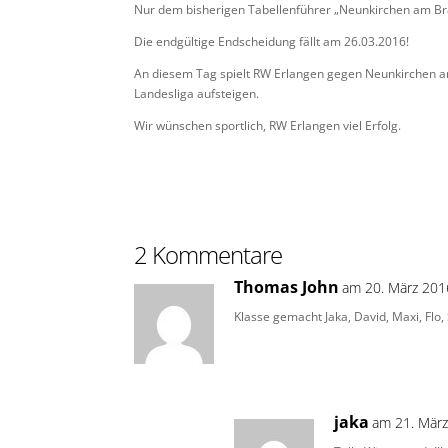
Nur dem bisherigen Tabellenführer „Neunkirchen am Br
Die endgültige Endscheidung fällt am 26.03.2016!
An diesem Tag spielt RW Erlangen gegen Neunkirchen a
Landesliga aufsteigen.
Wir wünschen sportlich, RW Erlangen viel Erfolg.
2 Kommentare
Thomas John
am 20. März 201
Klasse gemacht Jaka, David, Maxi, Flo
jaka
am 21. Mär