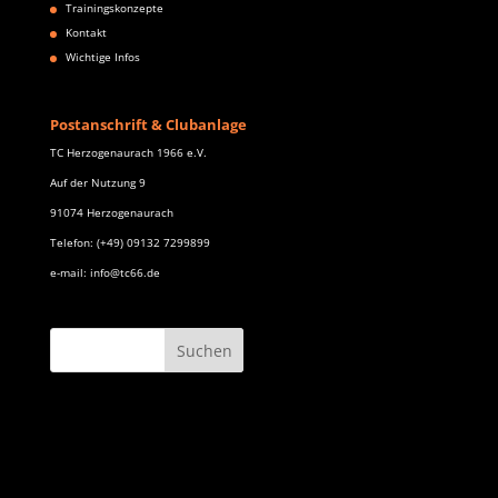
Trainingskonzepte
Kontakt
Wichtige Infos
Postanschrift & Clubanlage
TC Herzogenaurach 1966 e.V.
Auf der Nutzung 9
91074 Herzogenaurach
Telefon: (+49) 09132 7299899
e-mail: info@tc66.de