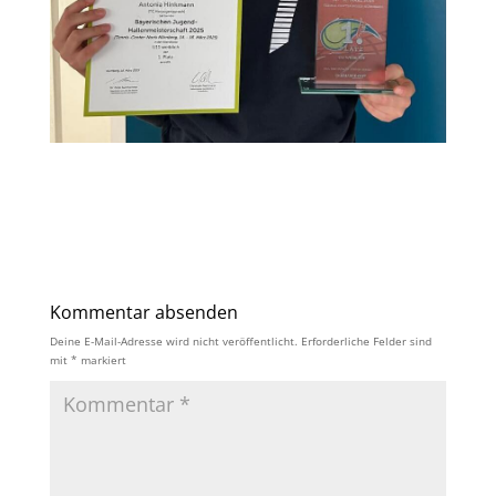
Kommentar absenden
Deine E-Mail-Adresse wird nicht veröffentlicht.
Erforderliche Felder sind
mit
*
markiert