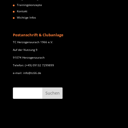
Trainingskonzepte
Kontakt
Wichtige Infos
Postanschrift & Clubanlage
TC Herzogenaurach 1966 e.V.
Auf der Nutzung 9
91074 Herzogenaurach
Telefon: (+49) 09132 7299899
e-mail: info@tc66.de