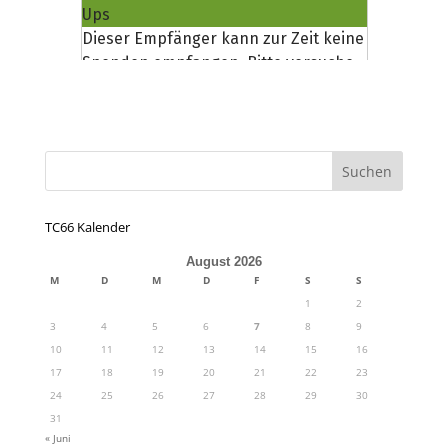
TC66 Kalender
August 2026
M
D
M
D
F
S
S
1
2
3
4
5
6
7
8
9
10
11
12
13
14
15
16
17
18
19
20
21
22
23
24
25
26
27
28
29
30
31
« Juni