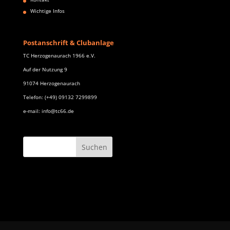
Wichtige Infos
Postanschrift & Clubanlage
TC Herzogenaurach 1966 e.V.
Auf der Nutzung 9
91074 Herzogenaurach
Telefon: (+49) 09132 7299899
e-mail: info@tc66.de