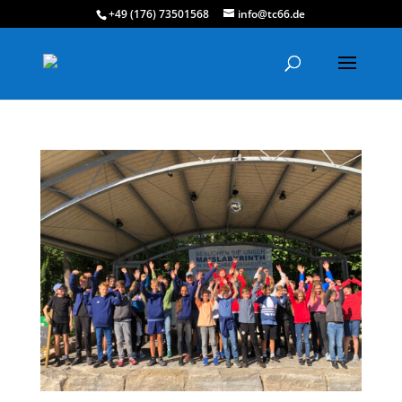
+49 (176) 73501568
info@tc66.de