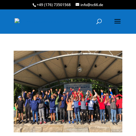
+49 (176) 73501568
info@tc66.de