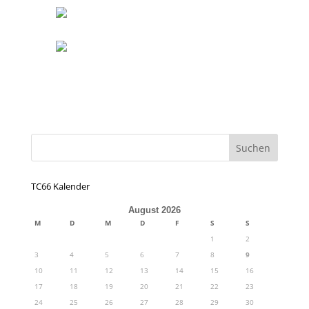
TC66 Kalender
August 2026
M
D
M
D
F
S
S
1
2
3
4
5
6
7
8
9
10
11
12
13
14
15
16
17
18
19
20
21
22
23
24
25
26
27
28
29
30