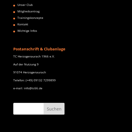
Unser Club
Mitgliedsantrag
Trainingskonzepte
Kontakt
Wichtige Infos
Postanschrift & Clubanlage
TC Herzogenaurach 1966 e.V.
Auf der Nutzung 9
91074 Herzogenaurach
Telefon: (+49) 09132 7299899
e-mail: info@tc66.de