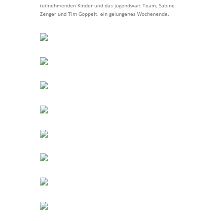
teilnehmenden Kinder und das Jugendwart Team, Sabine
Zenger und Tim Goppelt, ein gelungenes Wochenende.