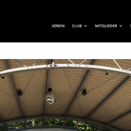
VEREIN
CLUB
MITGLIEDER