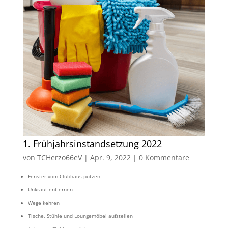
1. Frühjahrsinstandsetzung 2022
von
TCHerzo66eV
|
Apr. 9, 2022
|
0 Kommentare
Fenster vom Clubhaus putzen
Unkraut entfernen
Wege kehren
Tische, Stühle und Loungemöbel aufstellen