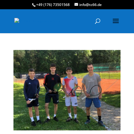
+49 (176) 73501568
info@tc66.de