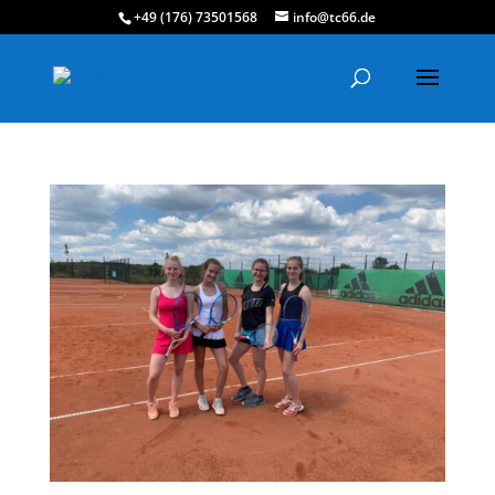
+49 (176) 73501568
info@tc66.de