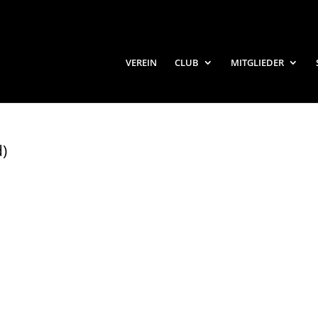
VEREIN
CLUB
MITGLIEDER
d)