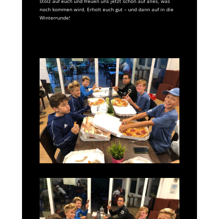
stolz auf euch und freuen uns jetzt schon auf alles, was
noch kommen wird. Erholt euch gut – und dann auf in die
Winterrunde!