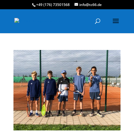
+49 (176) 73501568
info@tc66.de