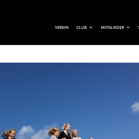
VEREIN
CLUB
MITGLIEDER