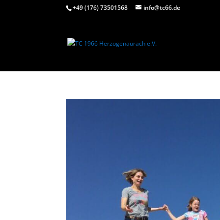
+49 (176) 73501568
info@tc66.de