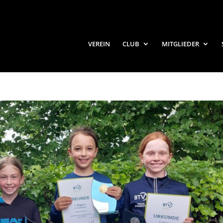
VEREIN
CLUB
MITGLIEDER