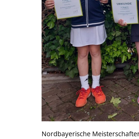
Nordbayerische Meisterschafte