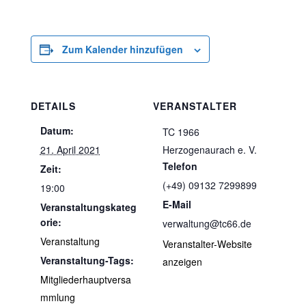
Zum Kalender hinzufügen
DETAILS
VERANSTALTER
Datum:
TC 1966
21. April 2021
Herzogenaurach e. V.
Telefon
Zeit:
(+49) 09132 7299899
19:00
E-Mail
Veranstaltungskateg
orie:
verwaltung@tc66.de
Veranstaltung
Veranstalter-Website
Veranstaltung-Tags:
anzeigen
Mitgliederhauptversa
mmlung