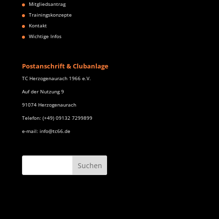
Mitgliedsantrag
Trainingskonzepte
Kontakt
Wichtige Infos
Postanschrift & Clubanlage
TC Herzogenaurach 1966 e.V.
Auf der Nutzung 9
91074 Herzogenaurach
Telefon: (+49) 09132 7299899
e-mail: info@tc66.de