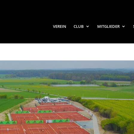
VEREIN
CLUB
MITGLIEDER