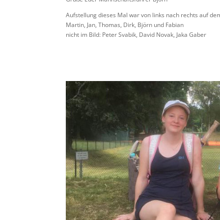
Aufstellung dieses Mal war von links nach rechts auf de
Martin, Jan, Thomas, Dirk, Björn und Fabian
nicht im Bild: Peter Svabik, David Novak, Jaka Gaber