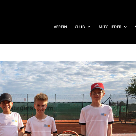
VEREIN
CLUB
MITGLIEDER