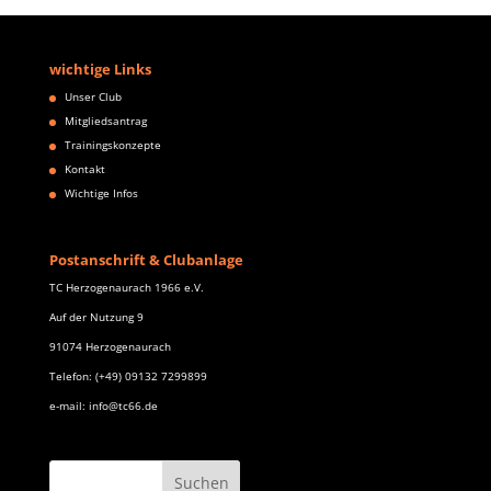
wichtige Links
Unser Club
Mitgliedsantrag
Trainingskonzepte
Kontakt
Wichtige Infos
Postanschrift & Clubanlage
TC Herzogenaurach 1966 e.V.
Auf der Nutzung 9
91074 Herzogenaurach
Telefon: (+49) 09132 7299899
e-mail: info@tc66.de