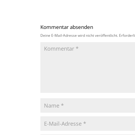
Kommentar absenden
Deine E-Mail-Adresse wird nicht veröffentlicht.
Erforderl