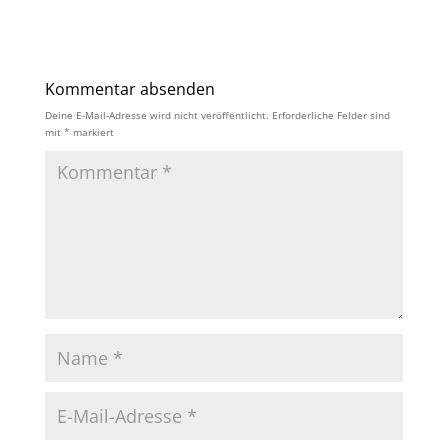
Kommentar absenden
Deine E-Mail-Adresse wird nicht veröffentlicht.
Erforderliche Felder sind
mit
*
markiert