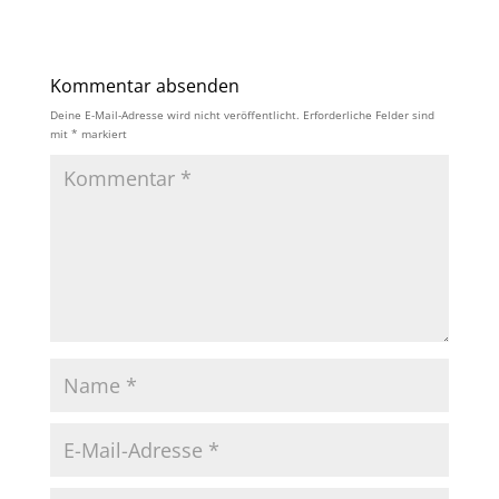
Kommentar absenden
Deine E-Mail-Adresse wird nicht veröffentlicht.
Erforderliche Felder sind
mit
*
markiert