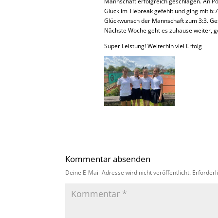
Mannschaft erfolgreich geschlagen. An Po
Glück im Tiebreak gefehlt und ging mit 6:7
Glückwunsch der Mannschaft zum 3:3. Gesp
Nächste Woche geht es zuhause weiter, g
Super Leistung! Weiterhin viel Erfolg
Kommentar absenden
Deine E-Mail-Adresse wird nicht veröffentlicht.
Erforderl