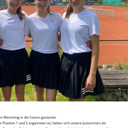
en Manching in die Saison gestartet.
Position 1 und 2 angetreten ist, haben sich unsere Juniorinnen als