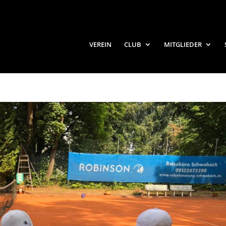
VEREIN
CLUB
MITGLIEDER