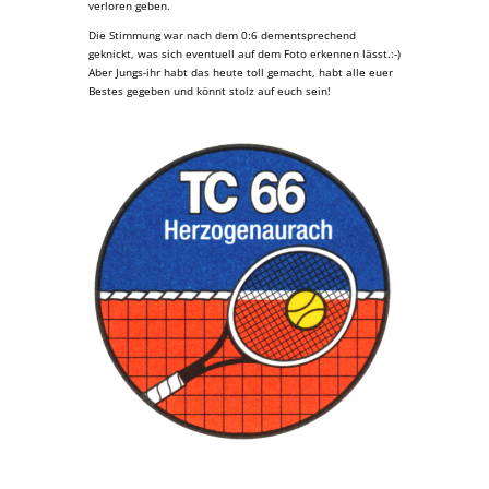
verloren geben.
Die Stimmung war nach dem 0:6 dementsprechend
geknickt, was sich eventuell auf dem Foto erkennen lässt.:-)
Aber Jungs-ihr habt das heute toll gemacht, habt alle euer
Bestes gegeben und könnt stolz auf euch sein!