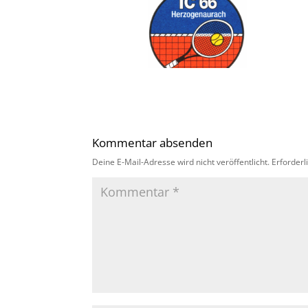
Kommentar absenden
Deine E-Mail-Adresse wird nicht veröffentlicht.
Erforderl