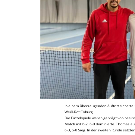
In einem überzeugenden Auftritt sicherte
Weiß-Rot Coburg.
Die Einzelspiele waren geprägt von beeind
Match mit 6-2, 6-0 dominierte. Thomas a
6-3, 6-0 Sieg. In der zweiten Runde setzte