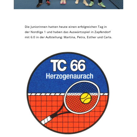
Die Juniorinnen hatten heute einen erfolgreichen Tag in
der Nordliga 1 und haben das Auswärtsspiel in Zapfendorf
mit 6:0 in der Aufstellung: Martina, Petra, Esther und Carla.