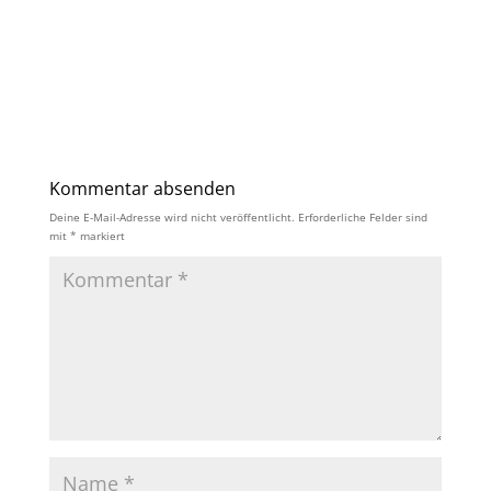
Kommentar absenden
Deine E-Mail-Adresse wird nicht veröffentlicht.
Erforderliche Felder sind
mit
*
markiert