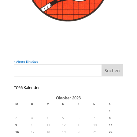
« Ältere Einträge
TC66 Kalender
Oktober 2023
M
D
M
D
F
S
S
1
2
3
4
5
6
7
8
9
10
11
12
13
14
15
16
17
18
19
20
21
22