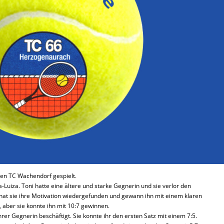
n TC Wachendorf gespielt.
Luiza. Toni hatte eine ältere und starke Gegnerin und sie verlor den
 hat sie ihre Motivation wiedergefunden und gewann ihn mit einem klaren
 aber sie konnte ihn mit 10:7 gewinnen.
er Gegnerin beschäftigt. Sie konnte ihr den ersten Satz mit einem 7:5.