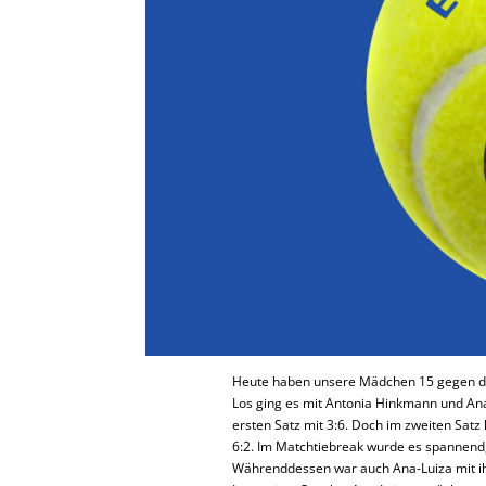
Heute haben unsere Mädchen 15 gegen de
Los ging es mit Antonia Hinkmann und Ana-
ersten Satz mit 3:6. Doch im zweiten Satz
6:2. Im Matchtiebreak wurde es spannend,
Währenddessen war auch Ana-Luiza mit ihr