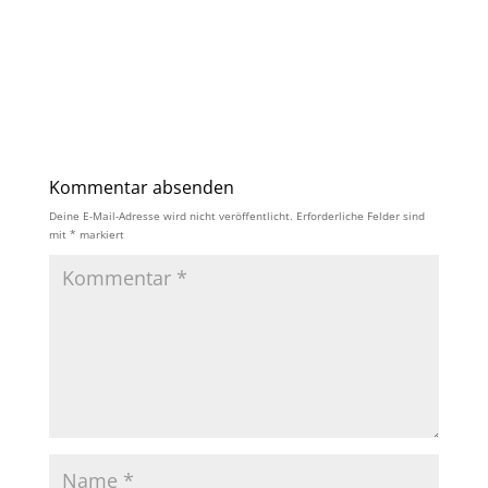
Kommentar absenden
Deine E-Mail-Adresse wird nicht veröffentlicht.
Erforderliche Felder sind
mit
*
markiert