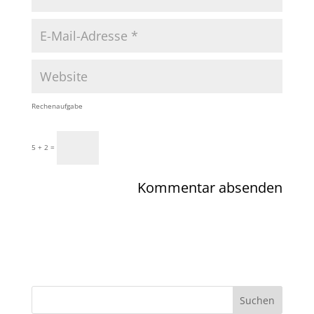
Rechenaufgabe
5 + 2 =