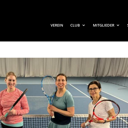
VEREIN
CLUB
MITGLIEDER