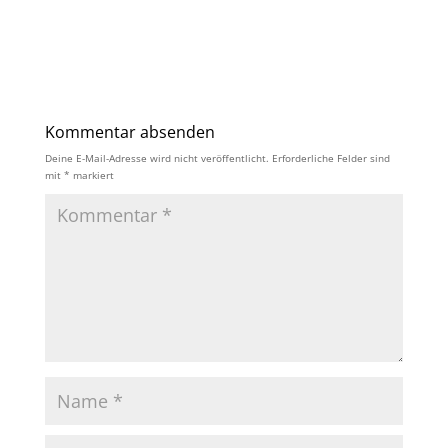
Kommentar absenden
Deine E-Mail-Adresse wird nicht veröffentlicht.
Erforderliche Felder sind
mit
*
markiert