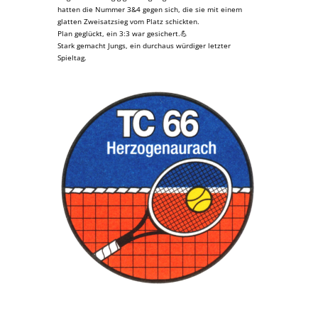
hatten die Nummer 3&4 gegen sich, die sie mit einem
glatten Zweisatzsieg vom Platz schickten.
Plan geglückt, ein 3:3 war gesichert.💪
Stark gemacht Jungs, ein durchaus würdiger letzter
Spieltag.