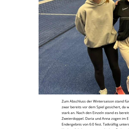
Zum Abschluss der Wintersaison stand für 
zwar bereits vor dem Spiel gesichert, da 
stark an. Nach den Einzeln stand es berei
Zweierdoppel. Daria und Anna zogen im E
Endergebnis von 6:0 fest. Tatkräftig unter