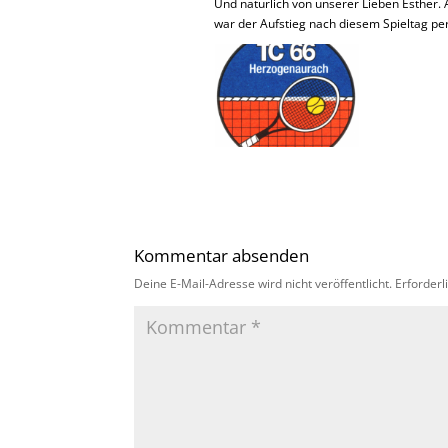
Und natürlich von unserer Lieben Esther. 
war der Aufstieg nach diesem Spieltag per
Kommentar absenden
Deine E-Mail-Adresse wird nicht veröffentlicht.
Erforderl