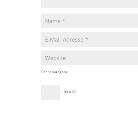
Rechenaufgabe
+ 89 = 90