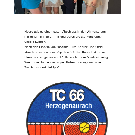
Heute gab es einen guten Abschluss in der Wintersaison
mit einem 5:1 Sieg – mit und durch die Stärkung durch
Chrisis Kuchen.
Nach den Einzeln von Susanne, Elke, Sabine und Chrisi
stand es nach schönen Spielen 3:1. Die Doppel, dann mit
Elena, waren genau um 17 Uhr noch in der Spielzeit fertig.
Wie immer hatten wir super Unterstützung durch die
Zuschauer und viel Spaß!