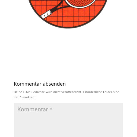
Kommentar absenden
Deine E-Mail-Adresse wird nicht veröffentlicht.
Erforderliche Felder sind
mit
*
markiert