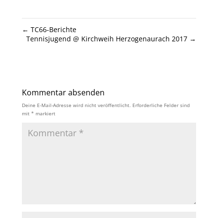
←
TC66-Berichte
Tennisjugend @ Kirchweih Herzogenaurach 2017
→
Kommentar absenden
Deine E-Mail-Adresse wird nicht veröffentlicht.
Erforderliche Felder sind
mit
*
markiert