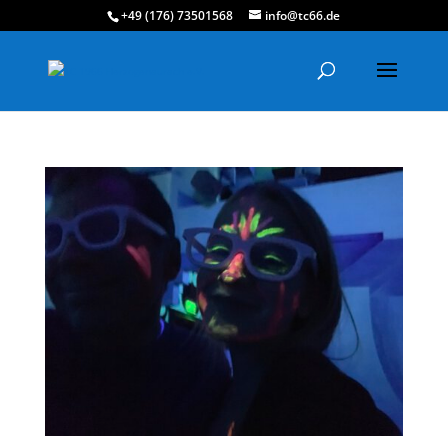
+49 (176) 73501568
info@tc66.de