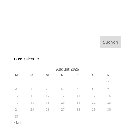
TC66 Kalender
August 2026
M
D
M
D
F
S
S
1
2
3
4
5
6
7
8
9
10
11
12
13
14
15
16
17
18
19
20
21
22
23
24
25
26
27
28
29
30
31
« Juni