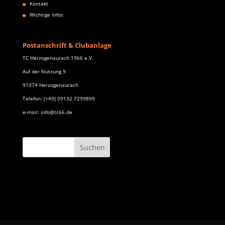
Kontakt
Wichtige Infos
Postanschrift & Clubanlage
TC Herzogenaurach 1966 e.V.
Auf der Nutzung 9
91074 Herzogenaurach
Telefon: (+49) 09132 7299899
e-mail: info@tc66.de